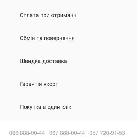
Оплата при отриманні
Обмін та повернення
Швидка доставка
Гарантія якості
Покупка в один клік
066 888-00-44
067 888-00-44
057 720-91-53