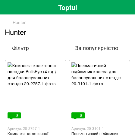
Toptul
Hunter
Hunter
Фільтр
За популярністю
8
8
Артикул: 20-2757-1
Артикул: 20-3101-1
Комплект колеточної
Пневматичний підйомник