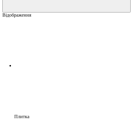
Відображення
Плитка