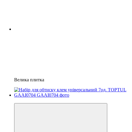
Велика плитка
8