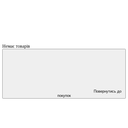
Немає товарів
Повернутись до
покупок