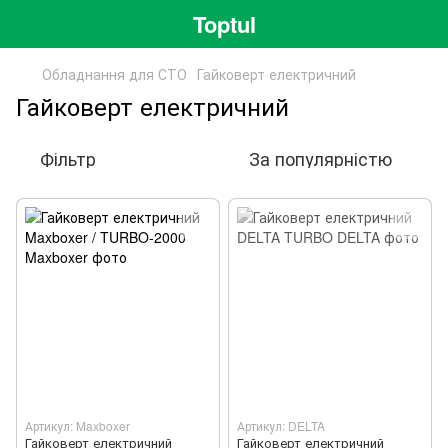
Toptul
Обладнання для СТО
Гайковерт електричний
Гайковерт електричний
Фільтр
За популярністю
Артикул: Maxboxer
Артикул: DELTA
Гайковерт електричний
Гайковерт електричний