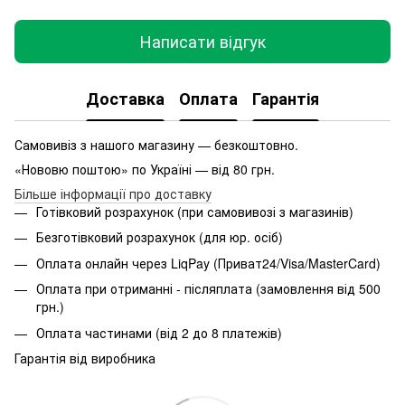
Написати відгук
Доставка
Оплата
Гарантія
Самовивіз з нашого магазину — безкоштовно.
«Нововю поштою» по Україні — від 80 грн.
Більше інформації про доставку
Готівковий розрахунок (при самовивозі з магазинів)
Безготівковий розрахунок (для юр. осіб)
Оплата онлайн через LiqPay (Приват24/Visa/MasterCard)
Оплата при отриманні - післяплата (замовлення від 500
грн.)
Оплата частинами (від 2 до 8 платежів)
Гарантія від виробника