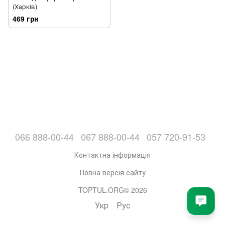
(Харків)
469 грн
066 888-00-44
067 888-00-44
057 720-91-53
Контактна інформація
Повна версія сайту
TOPTUL.ORG© 2026
Укр
Рус