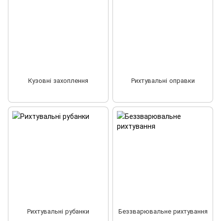
Кузовні захоплення
Рихтувальні оправки
Рихтувальні рубанки
Беззварювальне рихтування