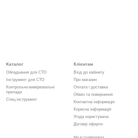
Каталог
Клієнтам
Обладнання для СТО
Вхід до кабінету
Інструмент для СТО
Про магазин
Контрольно-вимірювальні
Оплата і доставка
прилади
Обмін та повернення
Спец інструмент
Контактна інформація
Корисна інформація
Угода користувача
Договір оферти
Ми в соцмережах