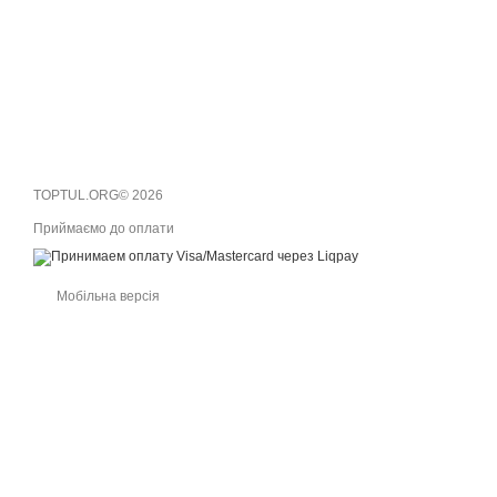
TOPTUL.ORG© 2026
Приймаємо до оплати
Мобільна версія