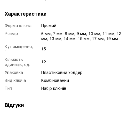
Характеристики
Форма ключа
Прямий
Розмір
6 мм, 7 мм, 8 мм, 9 мм, 10 мм, 11 мм, 12
мм, 13 мм, 14 мм, 15 мм, 17 мм, 19 мм
Кут зміщення,
15
°
Кількість
12
одиниць, од.
Упаковка
Пластиковий холдер
Вид ключа
Комбінований
Тип
Набір ключів
Відгуки