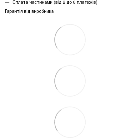
Оплата частинами (від 2 до 8 платежів)
Гарантія від виробника