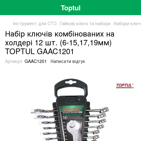
Toptul
Інструмент для СТО
Гайкові ключі та набори
Набори ключ
Набір ключів комбінованих на
холдері 12 шт. (6-15,17,19мм)
TOPTUL GAAC1201
Артикул:
GAAC1201
Написати відгук