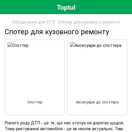
Toptul
Обладнання для СТО
Спотер для кузовного ремонту
Спотер для кузовного ремонту
Споттер
Аксесуари до споттера
Різного роду ДТП - це те, що нас оточує на дорогах щодня.
Тому рихтування автомобіля - це як ніколи актуально. Тим