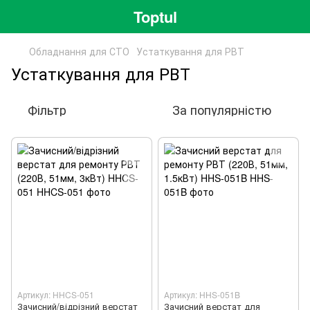
Toptul
Обладнання для СТО
Устаткування для РВТ
Устаткування для РВТ
Фільтр
За популярністю
Артикул: HHCS-051
Артикул: HHS-051B
Зачисний/відрізний верстат
Зачисний верстат для