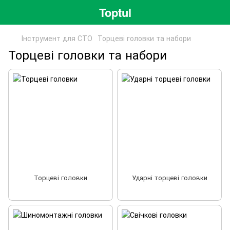
Toptul
Інструмент для СТО
Торцеві головки та набори
Торцеві головки та набори
Торцеві головки
Ударні торцеві головки