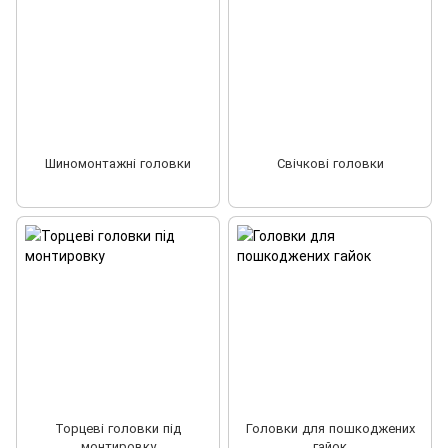
Шиномонтажні головки
Свічкові головки
Торцеві головки під
Головки для пошкоджених
монтировку
гайок