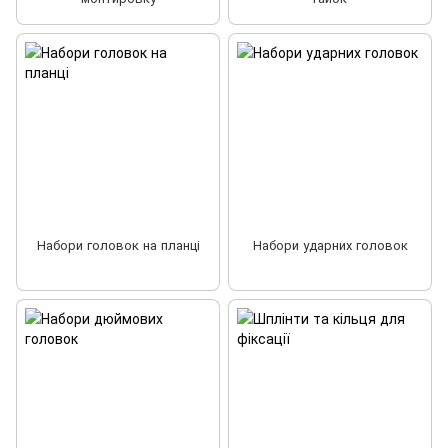
Набори головок на планці
Набори ударних головок