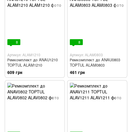
8
8
Артикул: ALAM1210
Артикул: ALAM0803
Ремкомплект до ANAU1210
Ремкомплект до ANAU0803
TOPTUL ALAM1210
TOPTUL ALAM0803
609 грн
461 грн