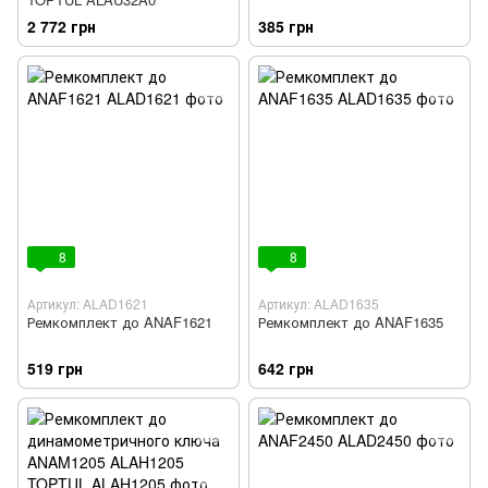
2 772 грн
385 грн
8
8
Артикул: ALAD1621
Артикул: ALAD1635
Ремкомплект до ANAF1621
Ремкомплект до ANAF1635
519 грн
642 грн