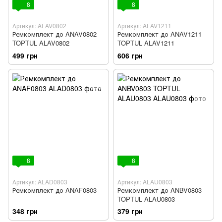
8
8
Артикул: ALAV0802
Артикул: ALAV1211
Ремкомплект до ANAV0802
Ремкомплект до ANAV1211
TOPTUL ALAV0802
TOPTUL ALAV1211
499 грн
606 грн
8
8
Артикул: ALAD0803
Артикул: ALAU0803
Ремкомплект до ANAF0803
Ремкомплект до ANBV0803
TOPTUL ALAU0803
348 грн
379 грн