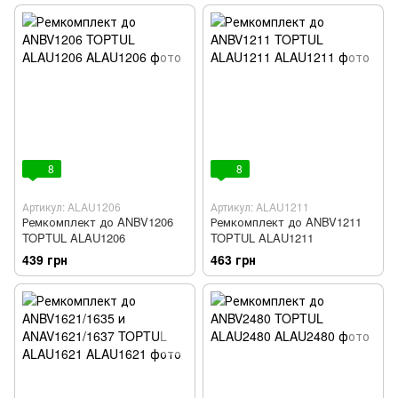
8
8
Артикул: ALAU1206
Артикул: ALAU1211
Ремкомплект до ANBV1206
Ремкомплект до ANBV1211
TOPTUL ALAU1206
TOPTUL ALAU1211
439 грн
463 грн