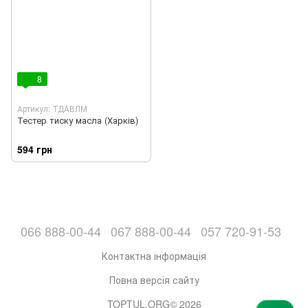
8
Артикул: ТДАВЛМ
Тестер тиску масла (Харків)
594 грн
066 888-00-44
067 888-00-44
057 720-91-53
Контактна інформація
Повна версія сайту
TOPTUL.ORG© 2026