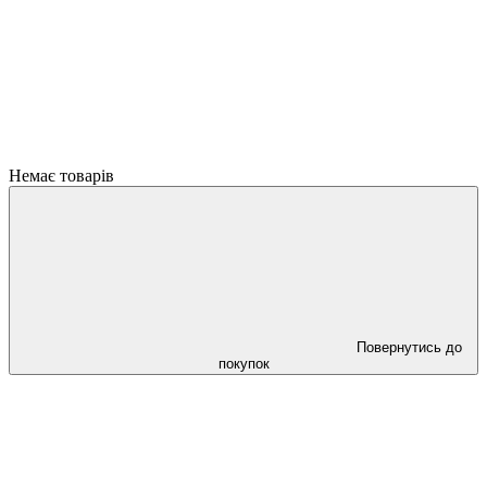
Немає товарів
Повернутись до
покупок