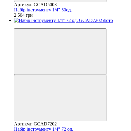
Артикул: GCAD5003
Набір інструменту 1/4" 50од.
2 504 грн
8
Артикул: GCAD7202
Набір інструменту 1/4" 72 од.