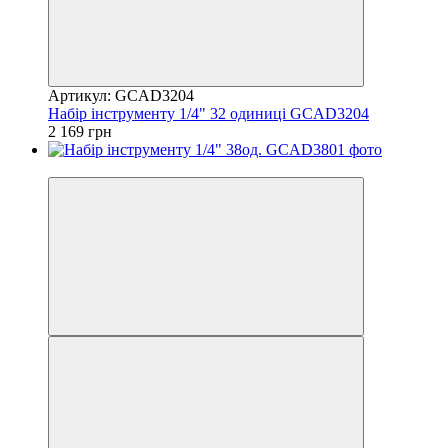
Артикул: GCAD3204
Набір інструменту 1/4" 32 одиниці GCAD3204
2 169 грн
8