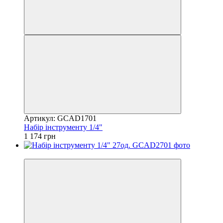
Артикул: GCAD1701
Набір інструменту 1/4"
1 174 грн
8