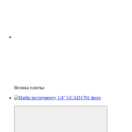
Велика плитка
8