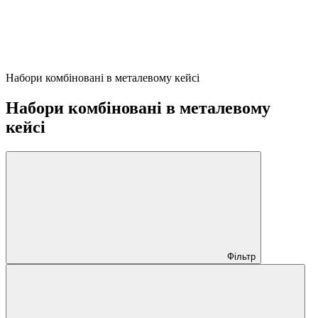
Набори комбіновані в металевому кейсі
Набори комбіновані в металевому
кейсі
Фільтр