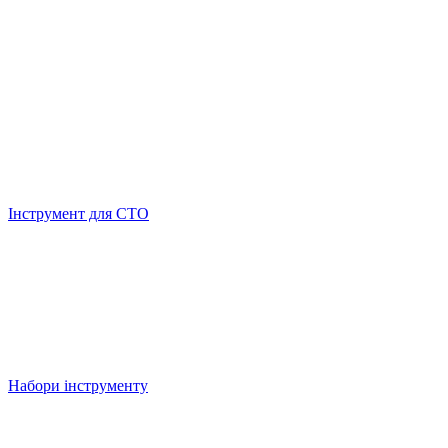
Інструмент для СТО
Набори інструменту