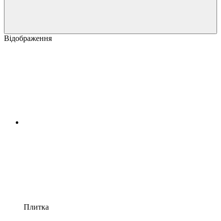
Відображення
Плитка