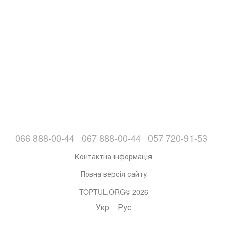
066 888-00-44
067 888-00-44
057 720-91-53
Контактна інформація
Повна версія сайту
TOPTUL.ORG© 2026
Укр
Рус