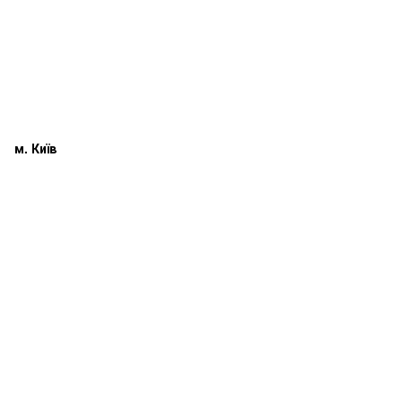
м. Київ