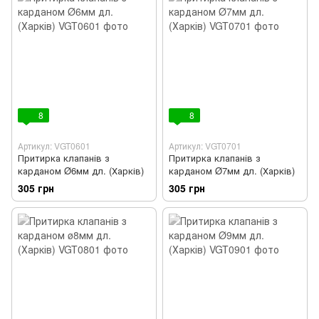
8
8
Артикул: VGT0601
Артикул: VGT0701
Притирка клапанів з
Притирка клапанів з
карданом Ø6мм дл. (Харків)
карданом Ø7мм дл. (Харків)
305 грн
305 грн