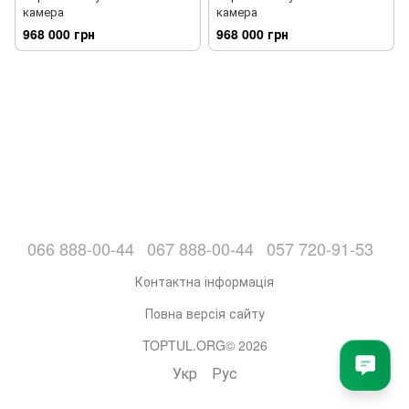
камера
камера
968 000 грн
968 000 грн
066 888-00-44
067 888-00-44
057 720-91-53
Контактна інформація
Повна версія сайту
TOPTUL.ORG© 2026
Укр
Рус