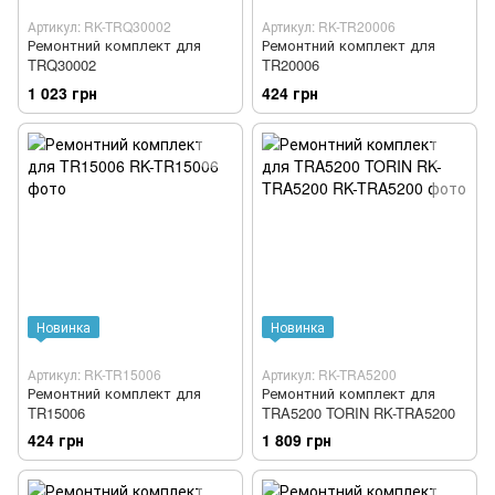
Артикул: RK-TRQ30002
Артикул: RK-TR20006
Ремонтний комплект для
Ремонтний комплект для
TRQ30002
TR20006
1 023 грн
424 грн
Новинка
Новинка
Артикул: RK-TR15006
Артикул: RK-TRA5200
Ремонтний комплект для
Ремонтний комплект для
TR15006
TRA5200 TORIN RK-TRA5200
424 грн
1 809 грн