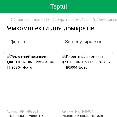
Toptul
Обладнання для СТО
Домкрат автомобільний
Ремкомпле
Ремкомплекти для домкратів
Фільтр
За популярністю
Артикул: RK-TH93204
Артикул: RK-TH95004
Ремонтний комплект для
Ремонтний комплект для