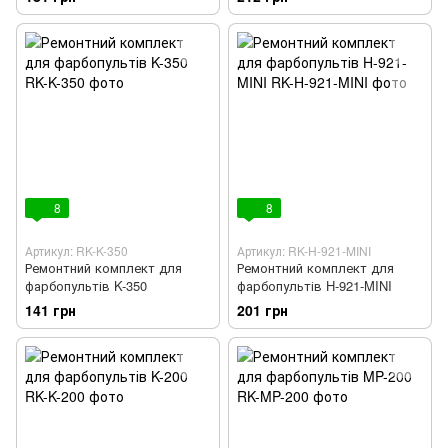
8
8
Артикул: RK-K-350
Артикул: RK-H-921-MINI
Ремонтний комплект для
Ремонтний комплект для
фарбопультів K-350
фарбопультів H-921-MINI
141 грн
201 грн