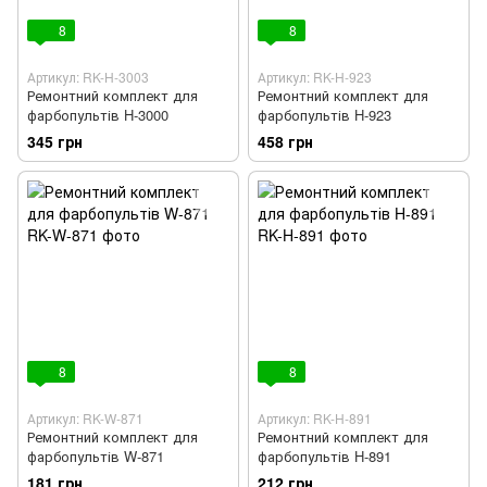
8
8
Артикул: RK-H-3003
Артикул: RK-H-923
Ремонтний комплект для
Ремонтний комплект для
фарбопультів H-3000
фарбопультів H-923
345 грн
458 грн
8
8
Артикул: RK-W-871
Артикул: RK-H-891
Ремонтний комплект для
Ремонтний комплект для
фарбопультів W-871
фарбопультів H-891
181 грн
212 грн