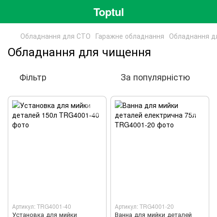
Toptul
Обладнання для СТО
Гаражне обладнання
Обладнання д
Обладнання для чищення
Фільтр
За популярністю
Артикул: TRG4001-40
Артикул: TRG4001-20
Установка для мийки
Ванна для мийки деталей