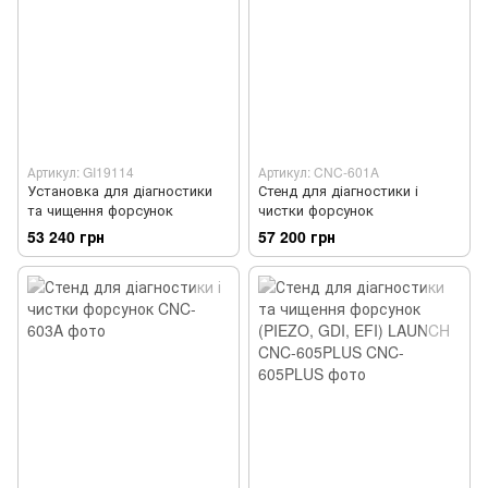
Артикул: GI19114
Артикул: CNC-601A
Установка для діагностики
Стенд для діагностики і
та чищення форсунок
чистки форсунок
53 240 грн
57 200 грн