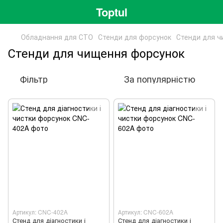
Toptul
Обладнання для СТО
Стенди для форсунок
Стенди для ч
Стенди для чищення форсунок
Фільтр
За популярністю
Артикул: CNC-402A
Артикул: CNC-602A
Стенд для діагностики і
Стенд для діагностики і