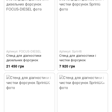
Артикул: FOCUS-DIESEL
Артикул: Sprint6
Стенд для діагностики
Стенд для діагностики і
дизельних форсунок
чистки форсунок
21 450 грн
7 920 грн