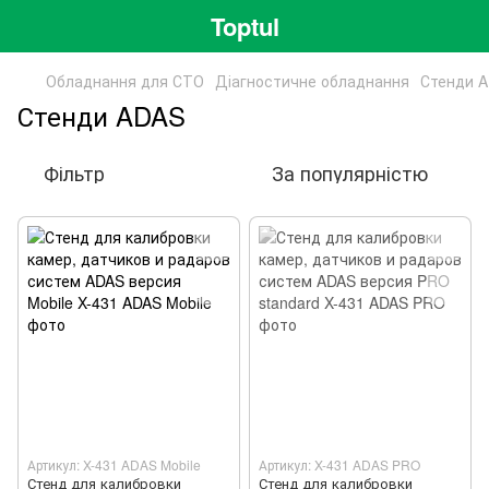
Toptul
Обладнання для СТО
Діагностичне обладнання
Стенди 
Стенди ADAS
Фільтр
За популярністю
Артикул: X-431 ADAS Mobile
Артикул: X-431 ADAS PRO
Стенд для калибровки
Стенд для калибровки