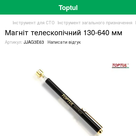
Toptul
Інструмент для СТО
Інструмент загального призначення
Магніт телескопічний 130-640 мм
Артикул:
JJAG3E63
Написати відгук