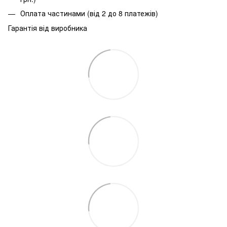
Оплата частинами (від 2 до 8 платежів)
Гарантія від виробника