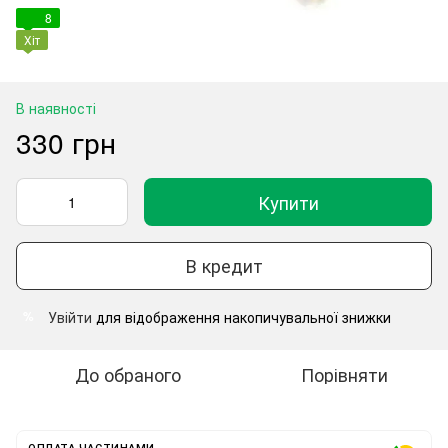
8
Хіт
В наявності
330 грн
Купити
В кредит
Увійти
для відображення накопичувальної знижки
%
До обраного
Порівняти
ОПЛАТА ЧАСТИНАМИ