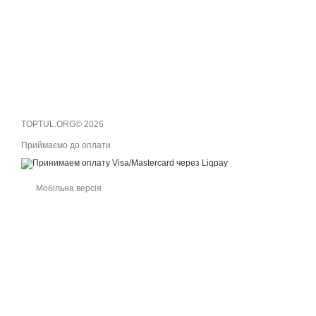
TOPTUL.ORG© 2026
Приймаємо до оплати
Мобільна версія