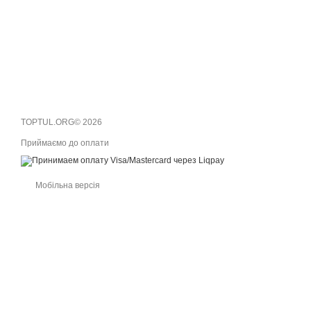
TOPTUL.ORG© 2026
Приймаємо до оплати
Мобільна версія