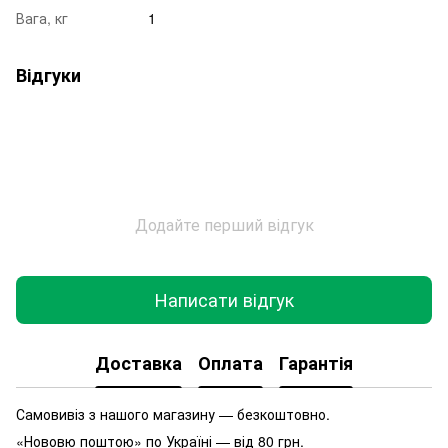
Вага, кг
1
Відгуки
Додайте перший відгук
Написати відгук
Доставка
Оплата
Гарантія
Самовивіз з нашого магазину — безкоштовно.
«Нововю поштою» по Україні — від 80 грн.