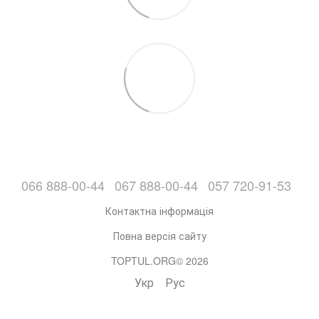
066 888-00-44
067 888-00-44
057 720-91-53
Контактна інформація
Повна версія сайту
TOPTUL.ORG© 2026
Укр
Рус