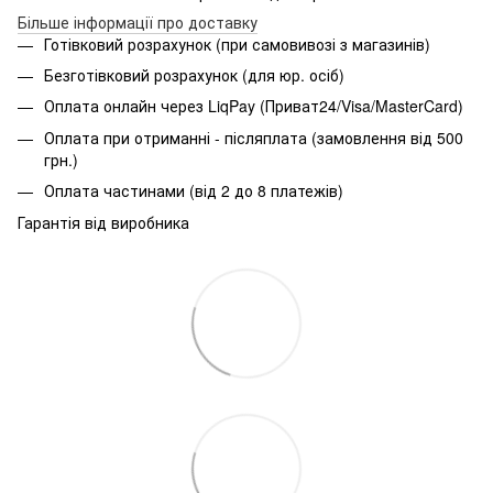
Більше інформації про доставку
Готівковий розрахунок (при самовивозі з магазинів)
Безготівковий розрахунок (для юр. осіб)
Оплата онлайн через LiqPay (Приват24/Visa/MasterCard)
Оплата при отриманні - післяплата (замовлення від 500
грн.)
Оплата частинами (від 2 до 8 платежів)
Гарантія від виробника