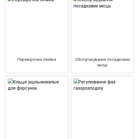
Перевірочна лінійка
Обслуговування посадкових
місць