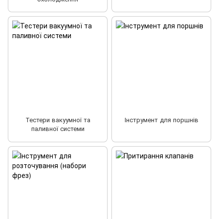
Тестери вакуумної та
Інструмент для поршнів
паливної системи