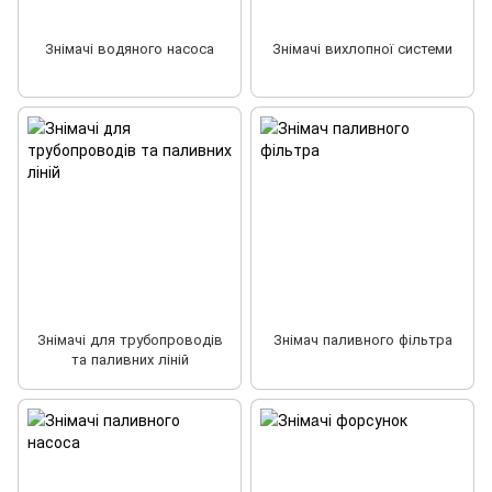
Знімачі водяного насоса
Знімачі вихлопної системи
Знімачі для трубопроводів
Знімач паливного фільтра
та паливних ліній