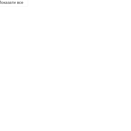
Показати все