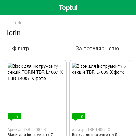
Toptul
Torin
Torin
Фільтр
За популярністю
8
8
Артикул: TBR-L4007-X
Артикул: TBR-L4005-X
Візок для інструменту 7
Візок для інструменту 5