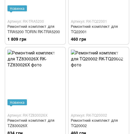
Новинка
Артикул: RK-TRA5200
Артикул: RK-TQ22001
Ремонтний комплект для
Ремонтний комплект для
TRA5200 TORIN RK-TRA5200
TQ22001
1 809 грн
460 грн
Новинка
Артикул: RK-TZ830026X
Артикул: RK-TQ20002
Ремонтний комплект для
Ремонтний комплект для
TZ830026X
TQ20002
834 грн
460 грн