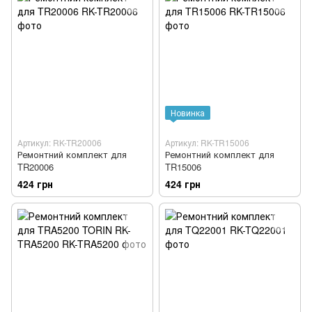
Новинка
Артикул: RK-TR20006
Артикул: RK-TR15006
Ремонтний комплект для
Ремонтний комплект для
TR20006
TR15006
424 грн
424 грн