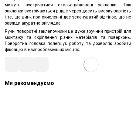
можуть зустрічатися стальоцинковані заклепки. Такі
заклепки зустрічаються рідше через досить високу вартість
і те, що цинк при окисленні дає зеленуватий відтінок, що не
завжди акуратно виглядає.
Ручні поворотні заклепочники це дуже зручний пристрій для
монтажу та скріплення різних матеріалів та поверхонь.
Поворотна головка полегшує роботу та дозволяє зробити
фіксацію в найпроблемніших місцях.
Ми рекомендуємо