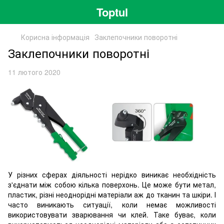
Toptul
Корисна інформація
Заклепочники поворотні
Заклепочники поворотні
11 лютого 2020
У різних сферах діяльності нерідко виникає необхідність
з'єднати між собою кілька поверхонь. Це може бути метал,
пластик, різні неоднорідні матеріали аж до тканин та шкіри. І
часто виникають ситуації, коли немає можливості
використовувати зварювання чи клей. Таке буває, коли