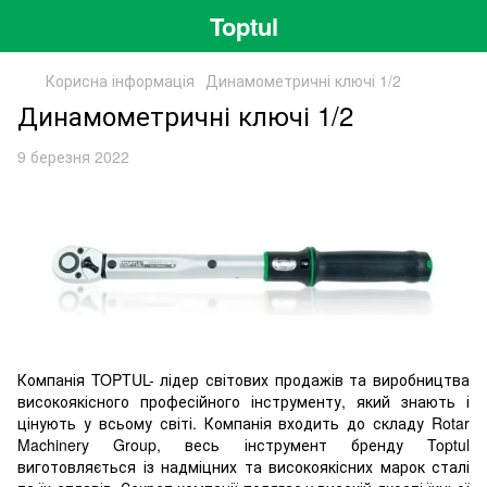
Toptul
Корисна інформація
Динамометричні ключі 1/2
Динамометричні ключі 1/2
9 березня 2022
Компанія TOPTUL- лідер світових продажів та виробництва
високоякісного професійного інструменту, який знають і
цінують у всьому світі. Компанія входить до складу Rotar
Machinery Group, весь інструмент бренду Toptul
виготовляється із надміцних та високоякісних марок сталі