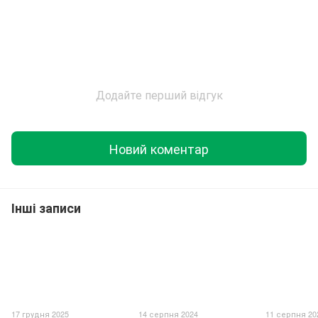
Додайте перший відгук
Новий коментар
Інші записи
17 грудня 2025
14 серпня 2024
11 серпня 20