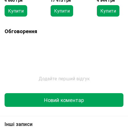
800Nm TOPTUL
ANBV2480
Купити
Купити
Купити
Обговорення
Додайте перший відгук
Новий коментар
Інші записи