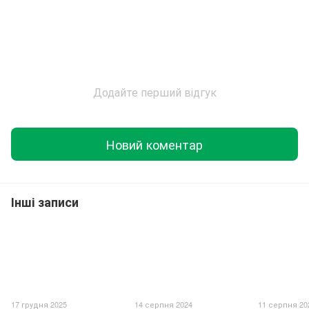
Додайте перший відгук
Новий коментар
Інші записи
17 грудня 2025
14 серпня 2024
11 серпня 20