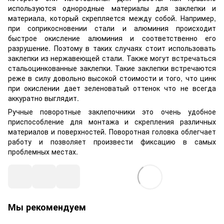
используются однородные материалы для заклепки и
материала, который скрепляется между собой. Например,
при соприкосновении стали и алюминия происходит
быстрое окисление алюминия и соответственно его
разрушение. Поэтому в таких случаях стоит использовать
заклепки из нержавеющей стали. Также могут встречаться
стальоцинкованные заклепки. Такие заклепки встречаются
реже в силу довольно высокой стоимости и того, что цинк
при окислении дает зеленоватый оттенок что не всегда
аккуратно выглядит.
Ручные поворотные заклепочники это очень удобное
приспособление для монтажа и скрепления различных
материалов и поверхностей. Поворотная головка облегчает
работу и позволяет произвести фиксацию в самых
проблемных местах.
Мы рекомендуем