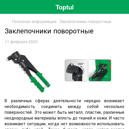
Toptul
Полезная информация
Заклепочники поворотные
Заклепочники поворотные
11 февраля 2020
В различных сферах деятельности нередко возникает
необходимость соединить между собой несколько
поверхностей. Это может быть металл, пластик, различные
неоднородные материалы вплоть до тканей и кожи. И часто
возникают ситуации, когда нет возможности использовать