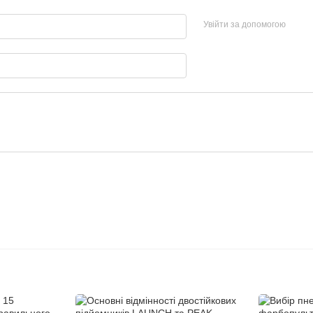
Увійти за допомогою