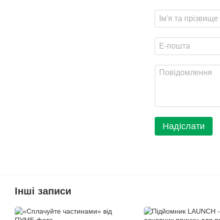
Надіслати
Інші записи