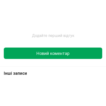
Додайте перший відгук
Новий коментар
Інші записи