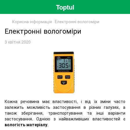
Toptul
Корисна інформація
Електронні вологоміри
Електронні вологоміри
3 квітня 2020
Кожна речовина має властивості, і від їх зміни часто
залежить можливість застосування в різних галузях, а
також зберігання, транспортування та інші варіанти
застосування. Однією з найважливіших властивостей є
вологість матеріалу
.