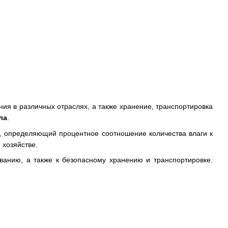
ния в различных отраслях, а также хранение, транспортировка
ла
.
р, определяющий процентное соотношение количества влаги к
 хозяйстве.
ванию, а также к безопасному хранению и транспортировке.