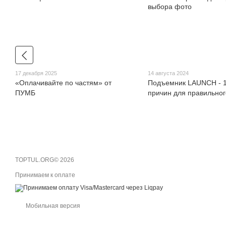
17 декабря 2025
14 августа 2024
«Оплачивайте по частям» от
Подъемник LAUNCH - 1
ПУМБ
причин для правильно
TOPTUL.ORG© 2026
Принимаем к оплате
Мобильная версия