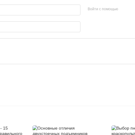
Войти с помощью