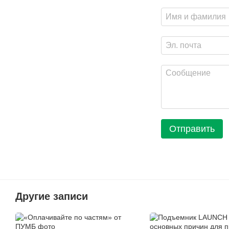
Отправить
Другие записи