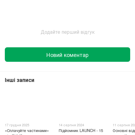
Додайте перший відгук
Новий коментар
Інші записи
17 грудня 2025
14 серпня 2024
11 серпня 20
«Сплачуйте частинами»
Підйомник LAUNCH - 15
Основні від