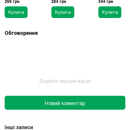
269 грн
284 грн
344 грн
Купити
Купити
Купити
Обговорення
Додайте перший відгук
Новий коментар
Інші записи