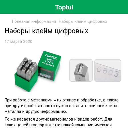
Toptul
Полезная информация
Наборы клейм цифровых
Наборы клейм цифровых
17 марта 2020
При работе с металлами – их отливе и обработке, а также
при других работах часто нужно оставить описание типа
металла и другую информацию.
То же касается других материалов и видов работ. Для
таких целей в ассортименте нашей компании имеются