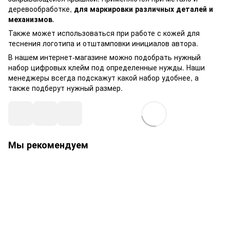
деревообработке,
для маркировки различных деталей и
механизмов
.
Также может использоваться при работе с кожей для
теснения логотипа и отштамповки инициалов автора.
В нашем интернет-магазине можно подобрать нужный
набор цифровых клейм под определенные нужды. Наши
менеджеры всегда подскажут какой набор удобнее, а
также подберут нужный размер.
Мы рекомендуем