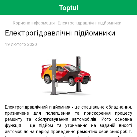
Toptul
Корисна інформація
Електрогідравлічні підйомники
Електрогідравлічні підйомники
19 лютого 2020
Електрогідравлічний підйомник - це спеціальне обладнання,
призначене для полегшення та прискорення процесу
ремонту та обслуговування автомобілів. Його основна
функція - це підйом та утримання на заданій висоті
автомобіля на період проведення ремонтно-сервісних робіт.