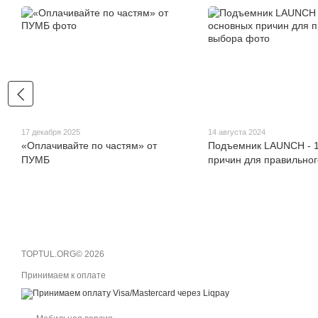
17 декабря 2025
14 августа 2024
«Оплачивайте по частям» от
Подъемник LAUNCH - 1
ПУМБ
причин для правильно
TOPTUL.ORG© 2026
Принимаем к оплате