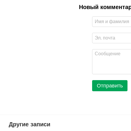
Новый коммента
Отправить
Другие записи