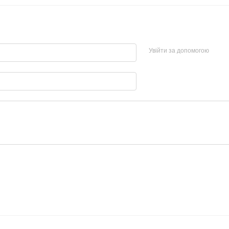
Увійти за допомогою