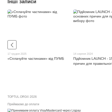
Інші записи
17 грудня 2025
14 серпня 2024
«Сплачуйте частинами» від ПУМБ
Підйомник LAUNCH - 1
причин для правильног
TOPTUL.ORG© 2026
Приймаємо до оплати