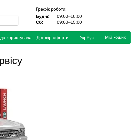
Графік роботи:
Будні:
09:00–18:00
Сб:
09:00–15:00
Мій кошик
ода користувача
Договір оферти
Укр
Рус
рвісу