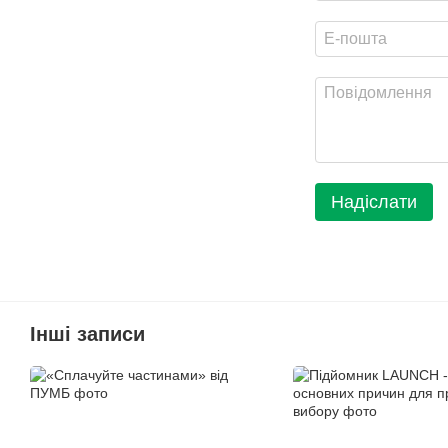
Надіслати
Інші записи