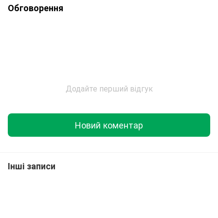
Обговорення
Додайте перший відгук
Новий коментар
Інші записи