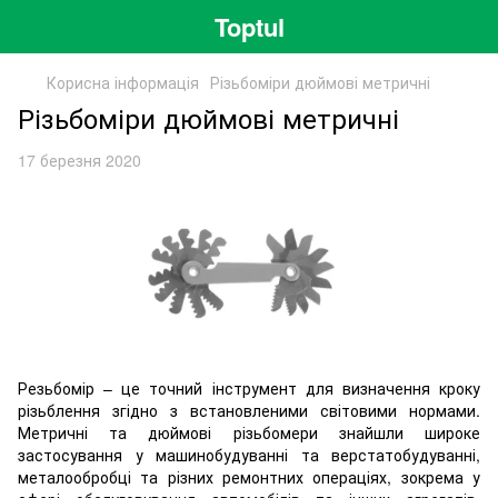
Toptul
Корисна інформація
Різьбоміри дюймові метричні
Різьбоміри дюймові метричні
17 березня 2020
Резьбомір – це точний інструмент для визначення кроку
різьблення згідно з встановленими світовими нормами.
Метричні та дюймові різьбомери знайшли широке
застосування у машинобудуванні та верстатобудуванні,
металообробці та різних ремонтних операціях, зокрема у