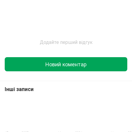
Додайте перший відгук
Новий коментар
Інші записи