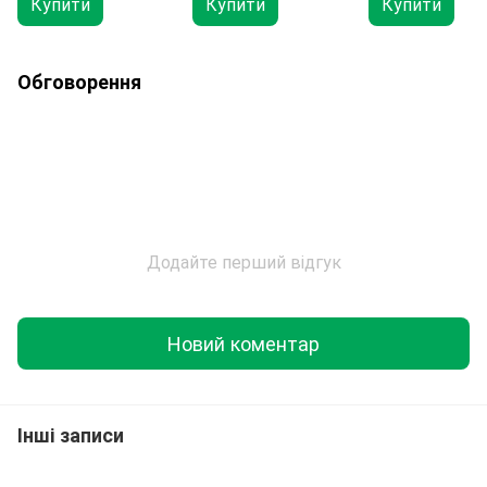
Купити
Купити
Купити
Обговорення
Додайте перший відгук
Новий коментар
Інші записи